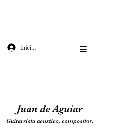
Iniciar sesión
Juan de Aguiar
Guitarrista acústico, compositor.