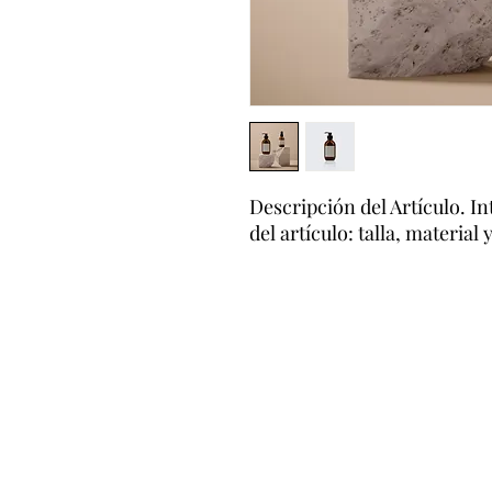
Descripción del Artículo. In
del artículo: talla, material